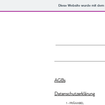
Diese Website wurde mit de
AGBs
Datenschutzerklärung
1 • PRÄAMBEL