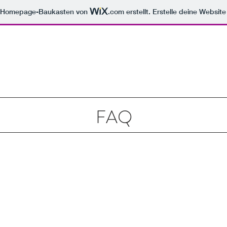
m Homepage-Baukasten von
.com
erstellt. Erstelle deine Websit
FAQ